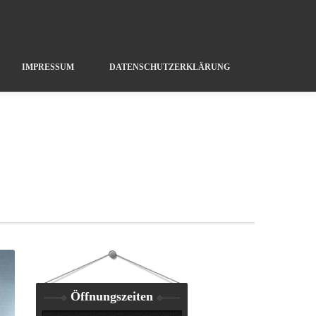
IMPRESSUM
DATENSCHUTZERKLÄRUNG
Öffnungszeiten